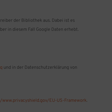
eiber der Bibliothek aus. Dabei ist es
iber in diesem Fall Google Daten erhebt.
aq
und in der Datenschutzerklärung von
//www.privacyshield.gov/EU-US-Framework
.