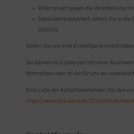
Widerspruch gegen die Verarbeitung Ihr
Datenübertragbarkeit, sofern Sie in die
DSGVO).
Sofern Sie uns eine Einwilligung erteilt habe
Sie können sich jederzeit mit einer Beschwe
Wohnsitzes oder an die für uns als verantwor
Eine Liste der Aufsichtsbehörden (für den nic
https://www.bfdi.bund.de/DE/Infothek/Ansch