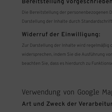
Bereitstellung vorgeschrieben
Die Bereitstellung der personenbezogenen Dat
Darstellung der Inhalte durch Standardschrift
Widerruf der Einwilligung:
Zur Darstellung der Inhalte wird regelmäßig
widersprechen, indem Sie die Ausführung von 
beachten Sie, dass es hierdurch zu Funktio
Verwendung von Google Ma
Art und Zweck der Verarbeitu