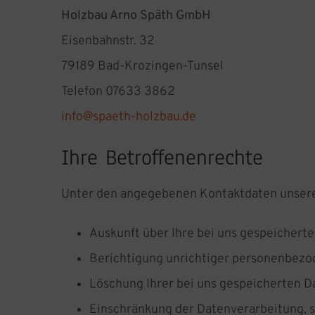
Holzbau Arno Späth GmbH
Eisenbahnstr. 32
79189 Bad-Krozingen-Tunsel
Telefon 07633 3862
info@spaeth-holzbau.de
Ihre Betroffenenrechte
Unter den angegebenen Kontaktdaten unsere
Auskunft über Ihre bei uns gespeichert
Berichtigung unrichtiger personenbezo
Löschung Ihrer bei uns gespeicherten Da
Einschränkung der Datenverarbeitung, so