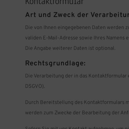
Kontaktformular
Art und Zweck der Verarbeitu
Die von Ihnen eingegebenen Daten werden zum
validen E-Mail-Adresse sowie Ihres Namens e
Die Angabe weiterer Daten ist optional.
Rechtsgrundlage:
Die Verarbeitung der in das Kontaktformular e
DSGVO).
Durch Bereitstellung des Kontaktformulars 
werden zum Zwecke der Bearbeitung der Anfr