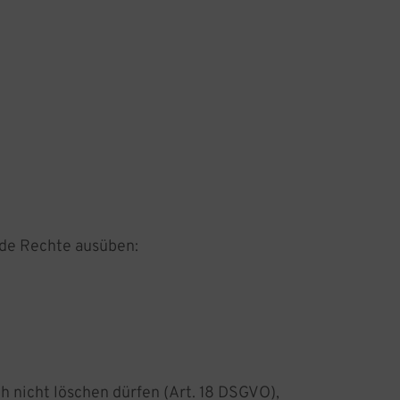
nde Rechte ausüben:
h nicht löschen dürfen (Art. 18 DSGVO),