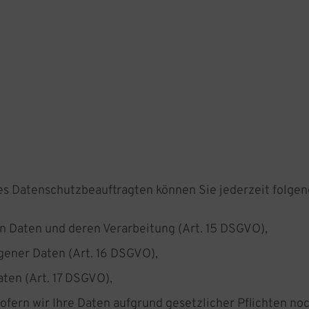
s Datenschutzbeauftragten können Sie jederzeit folge
en Daten und deren Verarbeitung (Art. 15 DSGVO),
gener Daten (Art. 16 DSGVO),
ten (Art. 17 DSGVO),
fern wir Ihre Daten aufgrund gesetzlicher Pflichten noc