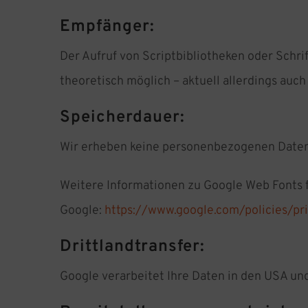
Empfänger:
Der Aufruf von Scriptbibliotheken oder Schri
theoretisch möglich – aktuell allerdings auc
Speicherdauer:
Wir erheben keine personenbezogenen Daten,
Weitere Informationen zu Google Web Fonts 
Google:
https://www.google.com/policies/pr
Drittlandtransfer:
Google verarbeitet Ihre Daten in den USA un